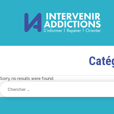
Caté
Sorry, no results were found.