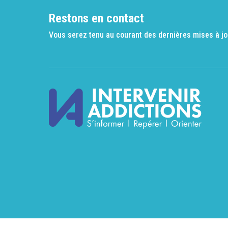
Restons en contact
Vous serez tenu au courant des dernières mises à jo