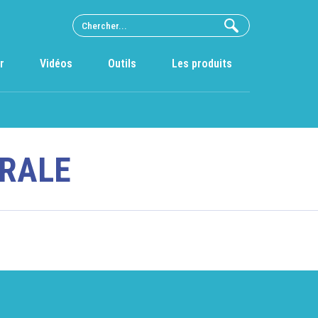
r
Vidéos
Outils
Les produits
RALE