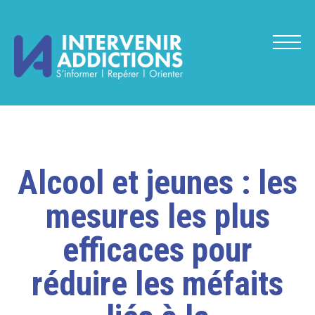
Alcool et jeunes : les
mesures les plus
efficaces pour
réduire les méfaits