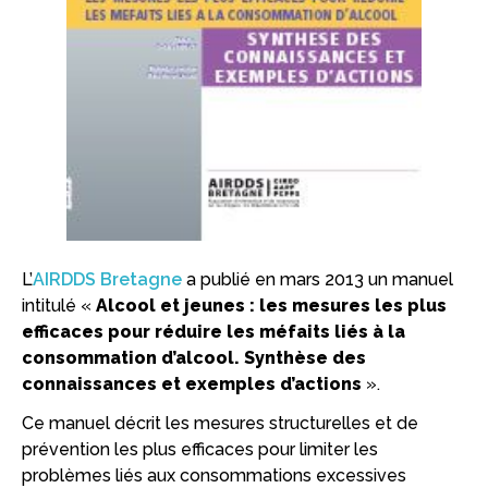
L’
AIRDDS Bretagne
a publié en mars 2013 un manuel
intitulé «
Alcool et jeunes : les mesures les plus
efficaces pour réduire les méfaits liés à la
consommation d’alcool. Synthèse des
connaissances et exemples d’actions
».
Ce manuel décrit les mesures structurelles et de
prévention les plus efficaces pour limiter les
problèmes liés aux consommations excessives