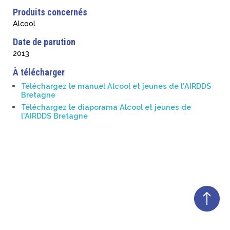
Produits concernés
Alcool
Date de parution
2013
À télécharger
Téléchargez le manuel Alcool et jeunes de l'AIRDDS
Bretagne
Téléchargez le diaporama Alcool et jeunes de
l'AIRDDS Bretagne