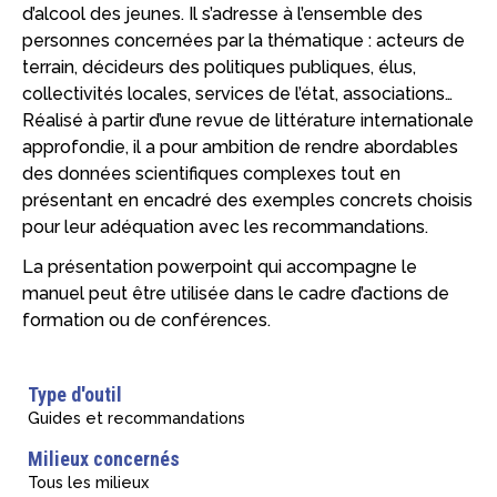
d’alcool des jeunes. Il s’adresse à l’ensemble des
personnes concernées par la thématique : acteurs de
terrain, décideurs des politiques publiques, élus,
collectivités locales, services de l’état, associations…
Réalisé à partir d’une revue de littérature internationale
approfondie, il a pour ambition de rendre abordables
des données scientifiques complexes tout en
présentant en encadré des exemples concrets choisis
pour leur adéquation avec les recommandations.
La présentation powerpoint qui accompagne le
manuel peut être utilisée dans le cadre d’actions de
formation ou de conférences.
Type d'outil
Guides et recommandations
Milieux concernés
Tous les milieux