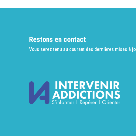
Restons en contact
Vous serez tenu au courant des dernières mises à jo