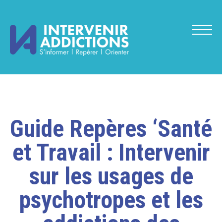
Guide Repères ‘Santé
et Travail : Intervenir
sur les usages de
psychotropes et les