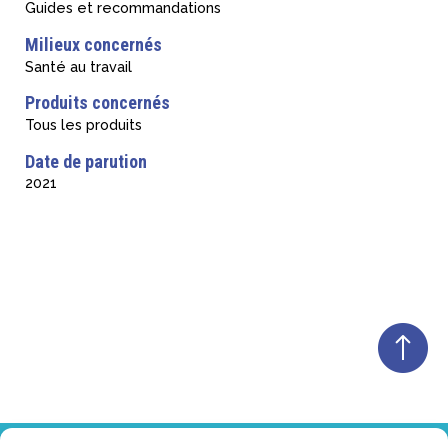
Guides et recommandations
Milieux concernés
Santé au travail
Produits concernés
Tous les produits
Date de parution
2021