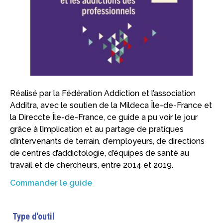
Réalisé par la Fédération Addiction et l’association
Additra, avec le soutien de la Mildeca Île-de-France et
la Direccte Île-de-France, ce guide a pu voir le jour
grâce à l’implication et au partage de pratiques
d’intervenants de terrain, d’employeurs, de directions
de centres d’addictologie, d’équipes de santé au
travail et de chercheurs, entre 2014 et 2019.
Commander le guide
Type d'outil