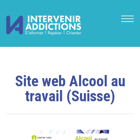
Site web Alcool au
travail (Suisse)