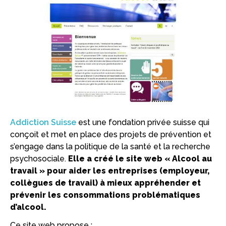
Addiction Suisse
est une fondation privée suisse qui
conçoit et met en place des projets de prévention et
s’engage dans la politique de la santé et la recherche
psychosociale.
Elle a créé le site web « Alcool au
travail » pour aider les entreprises (employeur,
collègues de travail) à mieux appréhender et
prévenir les consommations problématiques
d’alcool.
Ce site web propose :