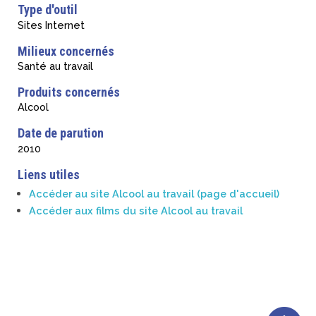
Type d'outil
Sites Internet
Milieux concernés
Santé au travail
Produits concernés
Alcool
Date de parution
2010
Liens utiles
Accéder au site Alcool au travail (page d'accueil)
Accéder aux films du site Alcool au travail