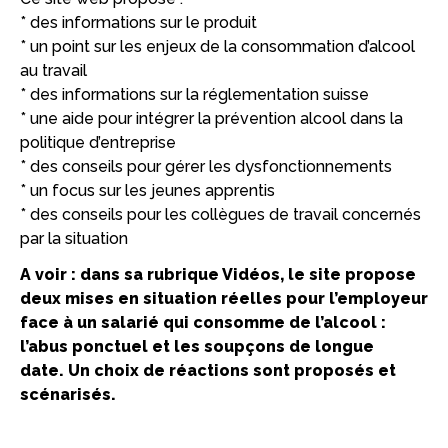
* des informations sur le produit
* un point sur les enjeux de la consommation d’alcool
au travail
* des informations sur la réglementation suisse
* une aide pour intégrer la prévention alcool dans la
politique d’entreprise
* des conseils pour gérer les dysfonctionnements
* un focus sur les jeunes apprentis
* des conseils pour les collègues de travail concernés
par la situation
A voir : dans sa rubrique Vidéos, le site propose
deux mises en situation réelles pour l’employeur
face à un salarié qui consomme de l’alcool :
l’abus ponctuel et les soupçons de longue
date. Un choix de réactions sont proposés et
scénarisés.