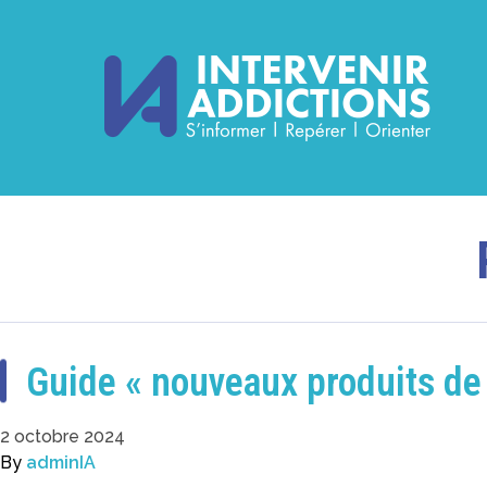
Guide « nouveaux produits de
2 octobre 2024
By
adminIA