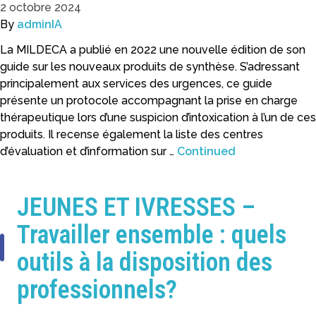
2 octobre 2024
By
adminIA
La MILDECA a publié en 2022 une nouvelle édition de son
guide sur les nouveaux produits de synthèse. S’adressant
principalement aux services des urgences, ce guide
présente un protocole accompagnant la prise en charge
thérapeutique lors d’une suspicion d’intoxication à l’un de ces
produits. Il recense également la liste des centres
d’évaluation et d’information sur …
Continued
JEUNES ET IVRESSES –
Travailler ensemble : quels
outils à la disposition des
professionnels?