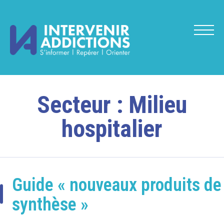
Secteur :
Milieu
hospitalier
Guide « nouveaux produits de
synthèse »