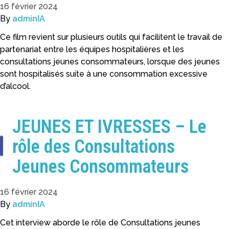
16 février 2024
By
adminIA
Ce film revient sur plusieurs outils qui facilitent le travail de
partenariat entre les équipes hospitalières et les
consultations jeunes consommateurs, lorsque des jeunes
sont hospitalisés suite à une consommation excessive
d’alcool.
JEUNES ET IVRESSES – Le
rôle des Consultations
Jeunes Consommateurs
16 février 2024
By
adminIA
Cet interview aborde le rôle de Consultations jeunes