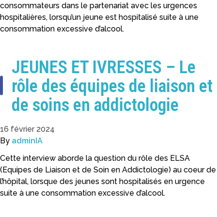
consommateurs dans le partenariat avec les urgences
hospitalières, lorsqu’un jeune est hospitalisé suite à une
consommation excessive d’alcool.
JEUNES ET IVRESSES – Le
rôle des équipes de liaison et
de soins en addictologie
16 février 2024
By
adminIA
Cette interview aborde la question du rôle des ELSA
(Equipes de Liaison et de Soin en Addictologie) au coeur de
l’hôpital, lorsque des jeunes sont hospitalisés en urgence
suite à une consommation excessive d’alcool.