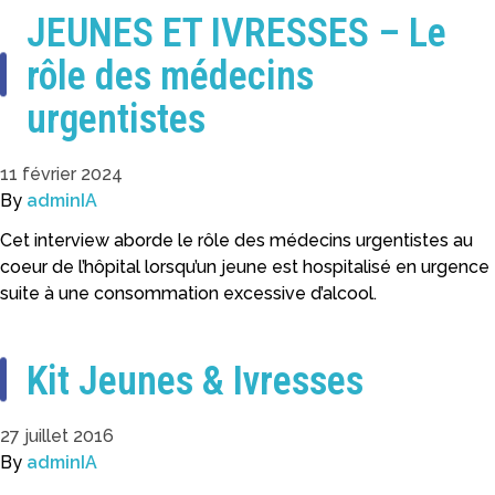
JEUNES ET IVRESSES – Le
rôle des médecins
urgentistes
11 février 2024
By
adminIA
Cet interview aborde le rôle des médecins urgentistes au
coeur de l’hôpital lorsqu’un jeune est hospitalisé en urgence
suite à une consommation excessive d’alcool.
Kit Jeunes & Ivresses
27 juillet 2016
By
adminIA