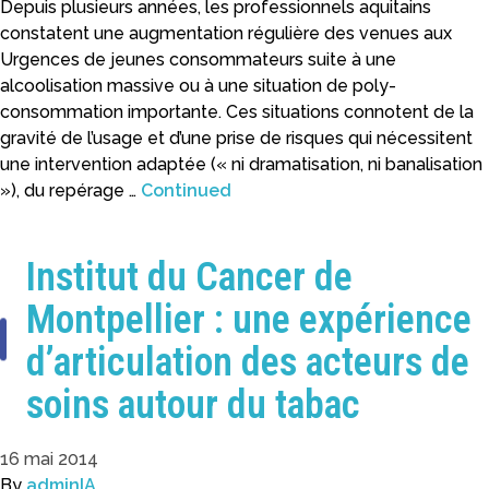
Depuis plusieurs années, les professionnels aquitains
constatent une augmentation régulière des venues aux
Urgences de jeunes consommateurs suite à une
alcoolisation massive ou à une situation de poly-
consommation importante. Ces situations connotent de la
gravité de l’usage et d’une prise de risques qui nécessitent
une intervention adaptée (« ni dramatisation, ni banalisation
»), du repérage …
Continued
Institut du Cancer de
Montpellier : une expérience
d’articulation des acteurs de
soins autour du tabac
16 mai 2014
By
adminIA