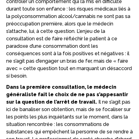
contrôler un comportement qui l’a mis en difficulté
durant toute son enfance : les risques médicaux liés à
la polyconsommation alcool/cannabis ne sont pas sa
préoccupation première, alors que le médecin
s’attache, lui, à cette question. L’enjeu de la
consultation est de faire réfléchir le patient à ce
paradoxe d’une consommation dont les
conséquences sont à la fois positives et négatives : il
ne s’agit pas d’engager un bras de fer, mais de « faire
avec » cette question tout en marquant un désaccord
si besoin.
Dans la première consultation, le médecin
généraliste fait le choix de ne pas s’appesantir
sur la question de l’arrêt de travail.
Il ne s’agit pas
ici de banaliser son obtention, mais de se focaliser sur
les points les plus inquiétants sur le moment, dans la
situation rencontrée : les consommations de
substances qui empêchent la personne de se rendre à