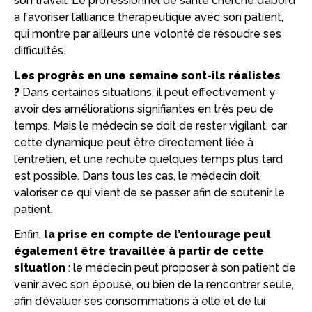
son travail. Le professionnel de santé cherche d’abord
à favoriser l’alliance thérapeutique avec son patient,
qui montre par ailleurs une volonté de résoudre ses
difficultés.
Les progrès en une semaine sont-ils réalistes
?
Dans certaines situations, il peut effectivement y
avoir des améliorations signifiantes en très peu de
temps. Mais le médecin se doit de rester vigilant, car
cette dynamique peut être directement liée à
l’entretien, et une rechute quelques temps plus tard
est possible. Dans tous les cas, le médecin doit
valoriser ce qui vient de se passer afin de soutenir le
patient.
Enfin,
la prise en compte de l’entourage peut
également être travaillée à partir de cette
situation
: le médecin peut proposer à son patient de
venir avec son épouse, ou bien de la rencontrer seule,
afin d’évaluer ses consommations à elle et de lui