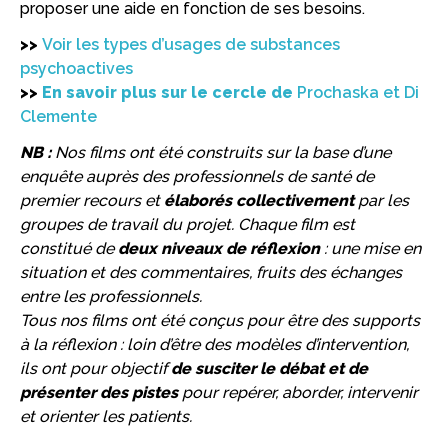
proposer une aide en fonction de ses besoins.
>>
Voir les types d’usages de substances
psychoactives
>>
En savoir plus sur le cercle de
Prochaska et Di
Clemente
NB :
Nos films ont été construits sur la base d’une
enquête auprès des professionnels de santé de
premier recours et
élaborés collectivement
par les
groupes de travail du projet. Chaque film est
constitué de
deux niveaux de réflexion
: une mise en
situation et des commentaires, fruits des échanges
entre les professionnels.
Tous nos films ont été conçus pour être des supports
à la réflexion : loin d’être des modèles d’intervention,
ils ont pour objectif
de susciter le débat et de
présenter des pistes
pour repérer, aborder, intervenir
et orienter les patients.