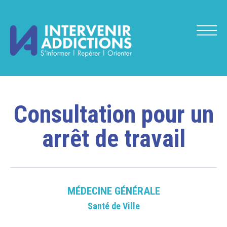
Consultation pour un
arrêt de travail
MÉDECINE GÉNÉRALE
Santé de Ville